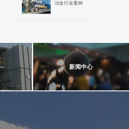
冶金行业案例
新闻中心