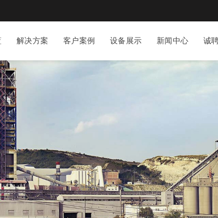
蓝
解决方案
客户案例
设备展示
新闻中心
诚