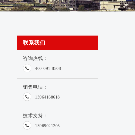
联系我们
咨询热线：
400-091-8508
销售电话：
13964168618
技术支持：
13969021205