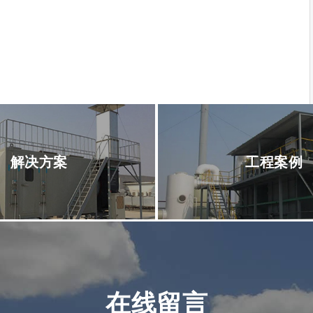
解决方案
工程案例
在线留言