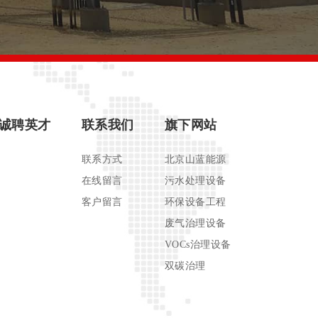
诚聘英才
联系我们
旗下网站
联系方式
北京山蓝能源
在线留言
污水处理设备
客户留言
环保设备工程
废气治理设备
VOCs治理设备
双碳治理