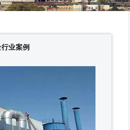
金行业案例