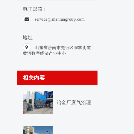
电子邮箱：
service@shanlangroup.com
地址：
山东省济南市先行区崔寨街道
黄河数字经济产业中心
相关内容
冶金厂废气治理