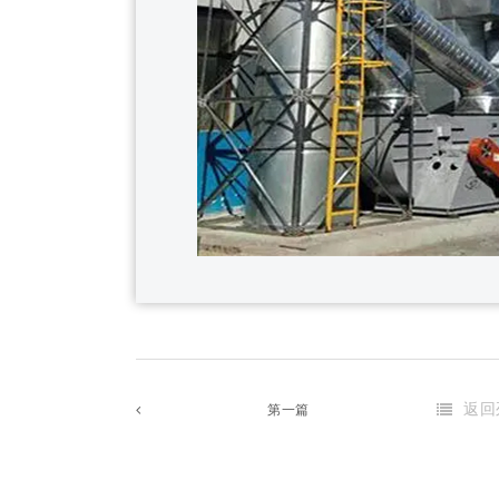
返回
第一篇