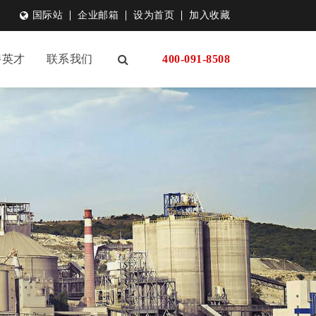
国际站
企业邮箱
设为首页
加入收藏
聘英才
联系我们
400-091-8508