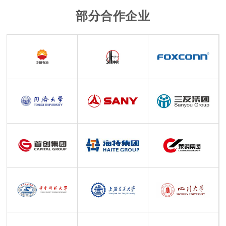
部分合作企业