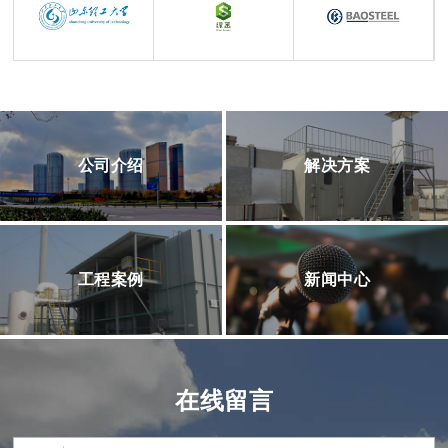
公司介绍
解决方案
工程案例
新闻中心
在线留言