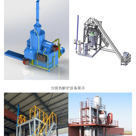
分级热解炉设备展示