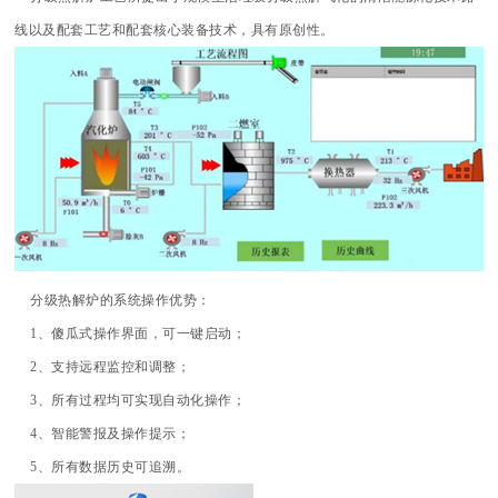
线以及配套工艺和配套核心装备技术，具有原创性。
分级热解炉的系统操作优势：
1、傻瓜式操作界面，可一键启动；
2、支持远程监控和调整；
3、所有过程均可实现自动化操作；
4、智能警报及操作提示；
5、所有数据历史可追溯。