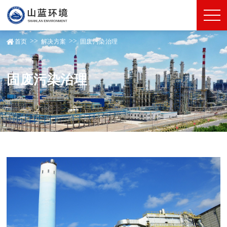
>>
>>
首页
解决方案
固废污染治理
固废污染治理