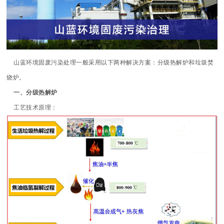
山蓝环境固废污染处理一般采用以下两种解决方案：分级热解炉和垃圾焚
烧炉。
一、分级热解炉
工艺技术原理：