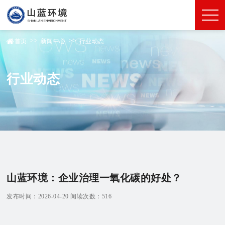
>>
>>
首页
新闻中心
行业动态
行业动态
山蓝环境：企业治理一氧化碳的好处？
发布时间：2026-04-20 阅读次数：516