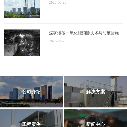
2026-06-26
煤矿爆破一氧化碳消除技术与防范措施
2026-06-23
公司介绍
解决方案
工程案例
新闻中心