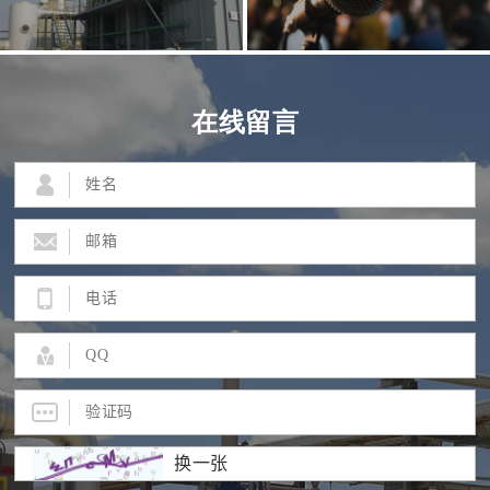
在线留言
换一张