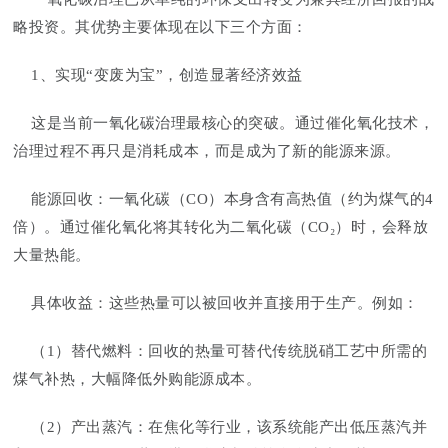
略投资。其优势主要体现在以下三个方面：
1、实现“变废为宝”，创造显著经济效益
这是当前一氧化碳治理最核心的突破。通过催化氧化技术，
治理过程不再只是消耗成本，而是成为了新的能源来源。
能源回收：一氧化碳（CO）本身含有高热值（约为煤气的4
倍）。通过催化氧化将其转化为二氧化碳（CO₂）时，会释放
大量热能。
具体收益：这些热量可以被回收并直接用于生产。例如：
（1）替代燃料：回收的热量可替代传统脱硝工艺中所需的
煤气补热，大幅降低外购能源成本。
（2）产出蒸汽：在焦化等行业，该系统能产出低压蒸汽并