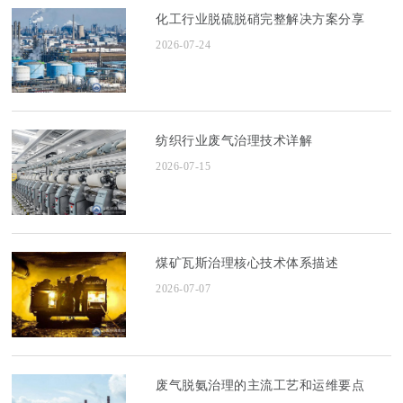
化工行业脱硫脱硝完整解决方案分享
2026-07-24
纺织行业废气治理技术详解
2026-07-15
煤矿瓦斯治理核心技术体系描述
2026-07-07
废气脱氨治理的主流工艺和运维要点