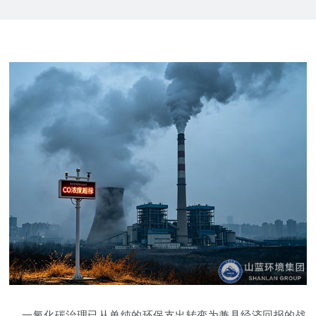
一氧化碳治理已从单纯的环保支出转变为兼具经济回报的战